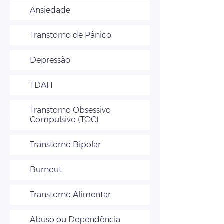
Ansiedade
Transtorno de Pânico
Depressão
TDAH
Transtorno Obsessivo
Compulsivo (TOC)
Transtorno Bipolar
Burnout
Transtorno Alimentar
Abuso ou Dependência